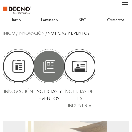
Inicio
Laminado
SPC
Contactos
INICIO
/
INNOVACIÓN
/
NOTICIAS Y EVENTOS
INNOVACIÓN
NOTICIAS Y
NOTICIAS DE
EVENTOS
LA
INDUSTRIA