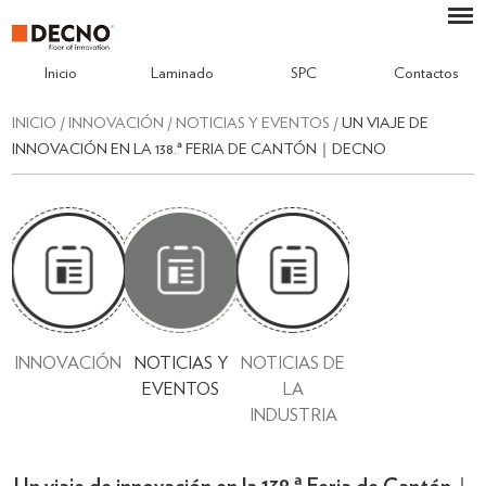
Inicio
Laminado
SPC
Contactos
INICIO
/
INNOVACIÓN
/
NOTICIAS Y EVENTOS
/
UN VIAJE DE
INNOVACIÓN EN LA 138.ª FERIA DE CANTÓN｜DECNO
INNOVACIÓN
NOTICIAS Y
NOTICIAS DE
EVENTOS
LA
INDUSTRIA