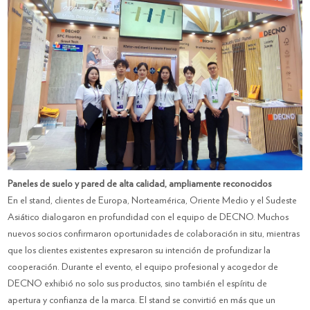
Paneles de suelo y pared de alta calidad, ampliamente reconocidos
En el stand, clientes de Europa, Norteamérica, Oriente Medio y el Sudeste
Asiático dialogaron en profundidad con el equipo de DECNO. Muchos
nuevos socios confirmaron oportunidades de colaboración in situ, mientras
que los clientes existentes expresaron su intención de profundizar la
cooperación. Durante el evento, el equipo profesional y acogedor de
DECNO exhibió no solo sus productos, sino también el espíritu de
apertura y confianza de la marca. El stand se convirtió en más que un