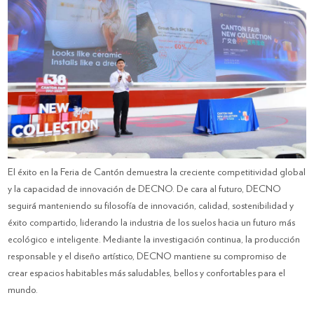
El éxito en la Feria de Cantón demuestra la creciente competitividad global
y la capacidad de innovación de DECNO. De cara al futuro, DECNO
seguirá manteniendo su filosofía de innovación, calidad, sostenibilidad y
éxito compartido, liderando la industria de los suelos hacia un futuro más
ecológico e inteligente. Mediante la investigación continua, la producción
responsable y el diseño artístico, DECNO mantiene su compromiso de
crear espacios habitables más saludables, bellos y confortables para el
mundo.