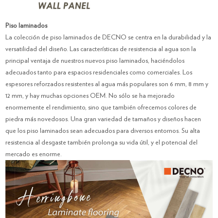
Piso laminados
La colección de piso laminados de DECNO se centra en la durabilidad y la
versatilidad del diseño. Las características de resistencia al agua son la
principal ventaja de nuestros nuevos piso laminados, haciéndolos
adecuados tanto para espacios residenciales como comerciales. Los
espesores reforzados resistentes al agua más populares son 6 mm, 8 mm y
12 mm, y hay muchas opciones OEM. No sólo se ha mejorado
enormemente el rendimiento, sino que también ofrecemos colores de
piedra más novedosos. Una gran variedad de tamaños y diseños hacen
que los piso laminados sean adecuados para diversos entornos. Su alta
resistencia al desgaste también prolonga su vida útil, y el potencial del
mercado es enorme.