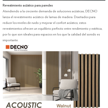
Revestimiento acústico para paredes
Atendiendo a la creciente demanda de soluciones acústicas, DECNO
lanza el revestimiento acústico de lamas de madera. Diseñados para
reducir los niveles de ruido y mejorar el confort acústico, estos
revestimientos ofrecen un equilibrio perfecto entre rendimiento y estética,
por lo que son ideales para espacios en los que la calidad del sonido es
importante.