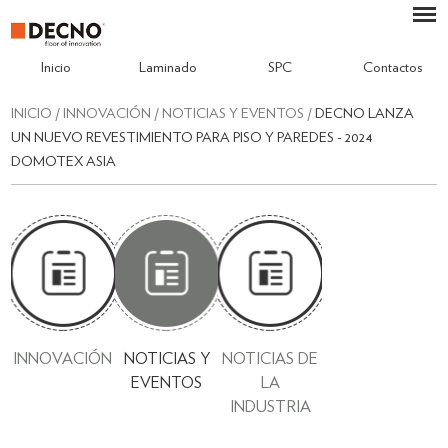
Inicio
Laminado
SPC
Contactos
INICIO
/
INNOVACIÓN
/
NOTICIAS Y EVENTOS
/
DECNO LANZA
UN NUEVO REVESTIMIENTO PARA PISO Y PAREDES - 2024
DOMOTEX ASIA
INNOVACIÓN
NOTICIAS Y
NOTICIAS DE
EVENTOS
LA
INDUSTRIA