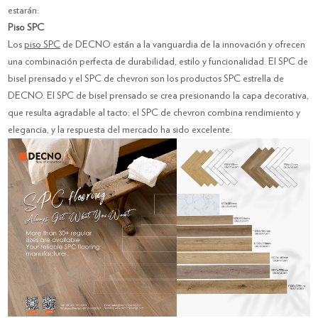
estarán:
Piso SPC
Los
piso SPC
de DECNO están a la vanguardia de la innovación y ofrecen
una combinación perfecta de durabilidad, estilo y funcionalidad. El SPC de
bisel prensado y el SPC de chevron son los productos SPC estrella de
DECNO. El SPC de bisel prensado se crea presionando la capa decorativa,
que resulta agradable al tacto; el SPC de chevron combina rendimiento y
elegancia, y la respuesta del mercado ha sido excelente.