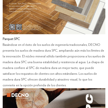
Parquet SPC
Basándose en el éxito de los suelos de ingeniería tradicionales, DECNO
presenta los suelos de madera dura SPC, ampliando aún más los límites de
la innovación. El núcleo mineral sólido también proporciona a los suelos de
madera dura SPC una buena estabilidad y resistencia al agua. La chapa de
madera confiere al SPC de madera dura un mejor tacto, que puede
satisfacer los requisitos de clientes con altos estándares. Los suelos de
madera dura SPC ofrecen durabilidad y atractivo visual, lo que los
convierte en la opción preferida de los clientes.