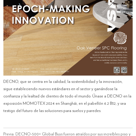
DECNO, que se centra en la calidad, la sostenibilidad y la innovación,
sigue estableciendo nuevos estándares en el sector y ganándose la
confianza y la lealtad de clientes de todo el mundo. Únase a DECNO en la
exposición MOMOTEX 2024 en Shanghái, en el pabellón 6.2 B32, y sea
testigo del futuro de las soluciones para suelos y paredes.
Previa:
DECNO-500+ Global Buys fueron atraídos por sus increíbles piso y