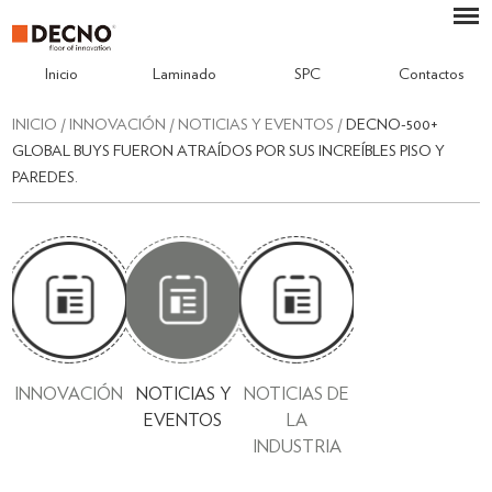
Inicio
Laminado
SPC
Contactos
INICIO
/
INNOVACIÓN
/
NOTICIAS Y EVENTOS
/
DECNO-500+
GLOBAL BUYS FUERON ATRAÍDOS POR SUS INCREÍBLES PISO Y
PAREDES.
INNOVACIÓN
NOTICIAS Y
NOTICIAS DE
EVENTOS
LA
INDUSTRIA