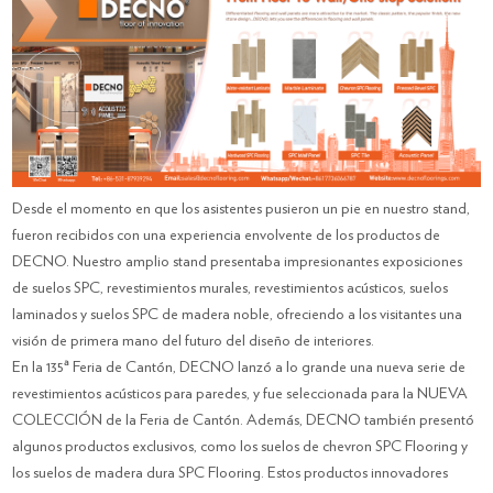
Desde el momento en que los asistentes pusieron un pie en nuestro stand,
fueron recibidos con una experiencia envolvente de los productos de
DECNO. Nuestro amplio stand presentaba impresionantes exposiciones
de suelos SPC, revestimientos murales, revestimientos acústicos, suelos
laminados y suelos SPC de madera noble, ofreciendo a los visitantes una
visión de primera mano del futuro del diseño de interiores.
En la 135ª Feria de Cantón, DECNO lanzó a lo grande una nueva serie de
revestimientos acústicos para paredes, y fue seleccionada para la NUEVA
COLECCIÓN de la Feria de Cantón. Además, DECNO también presentó
algunos productos exclusivos, como los suelos de chevron SPC Flooring y
los suelos de madera dura SPC Flooring. Estos productos innovadores