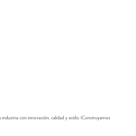
dustria con innovación, calidad y estilo. ¡Construyamos