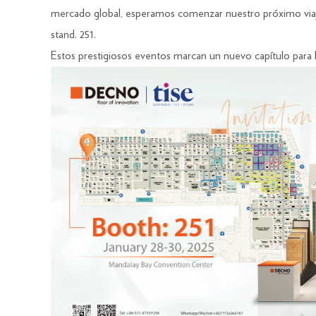
mercado global, esperamos comenzar nuestro próximo viaje 
stand. 251.
Estos prestigiosos eventos marcan un nuevo capítulo para