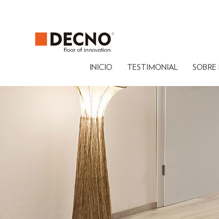
INICIO
TESTIMONIAL
SOBRE