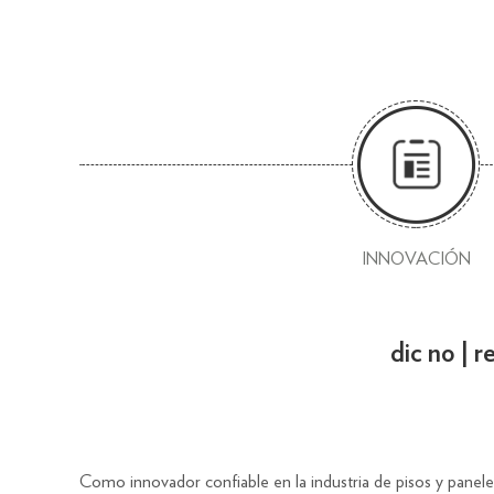
INNOVACIÓN
dic no | r
Como innovador confiable en la industria de pisos y panele