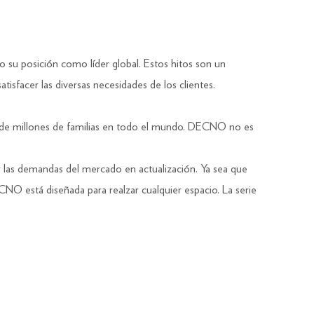
 su posición como líder global. Estos hitos son un
isfacer las diversas necesidades de los clientes.
es de millones de familias en todo el mundo. DECNO no es
 las demandas del mercado en actualización. Ya sea que
CNO está diseñada para realzar cualquier espacio. La serie