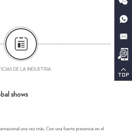
ICIAS DE LA INDUSTRIA
lobal shows
ternacional una vez más. Con una fuerte presencia en el