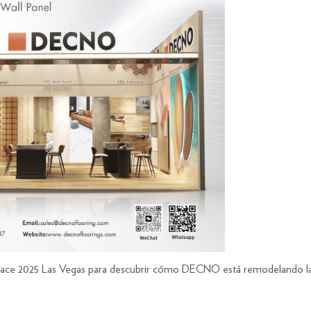
ace 2025 Las Vegas para descubrir cómo DECNO está remodelando la in