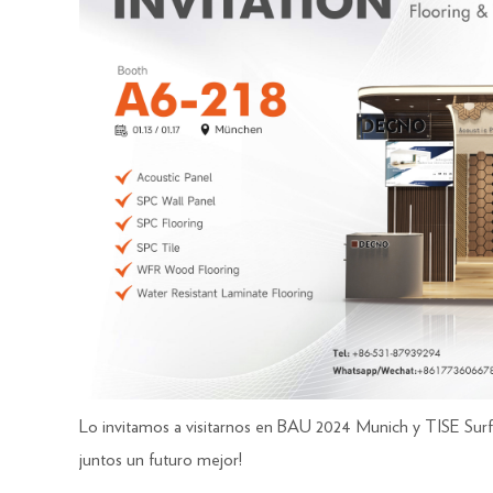
Lo invitamos a visitarnos en BAU 2024 Munich y TISE Surf
juntos un futuro mejor!