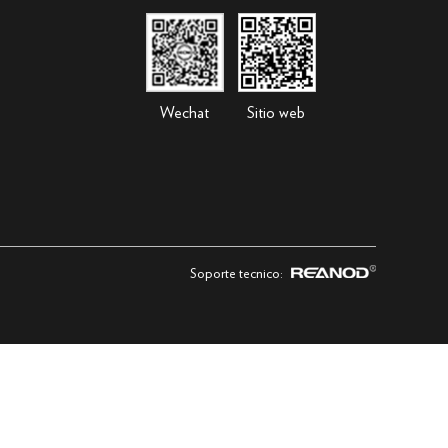
Wechat
Sitio web
Soporte tecnico: