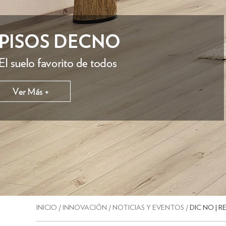
INICIO
/
INNOVACIÓN
/
NOTICIAS Y EVENTOS
/
DIC NO | 