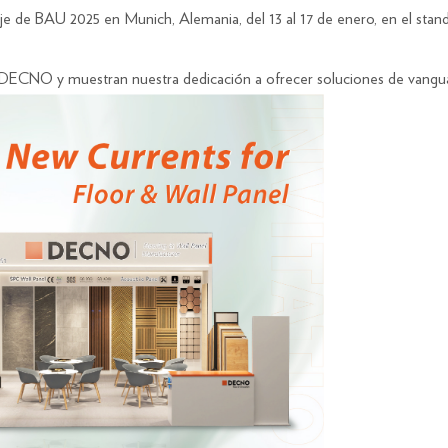
de BAU 2025 en Munich, Alemania, del 13 al 17 de enero, en el stand 
 DECNO y muestran nuestra dedicación a ofrecer soluciones de vanguar