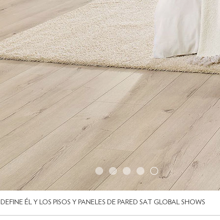
REDEFINE ÉL Y LOS PISOS Y PANELES DE PARED SAT GLOBAL SHOWS