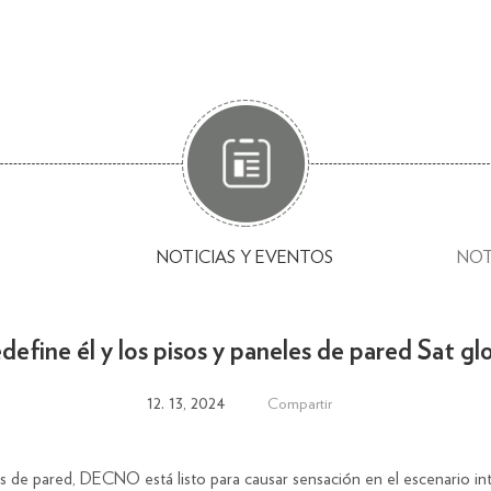
NOTICIAS Y EVENTOS
NOT
edefine él y los pisos y paneles de pared Sat g
12. 13, 2024
Compartir
s de pared, DECNO está listo para causar sensación en el escenario in