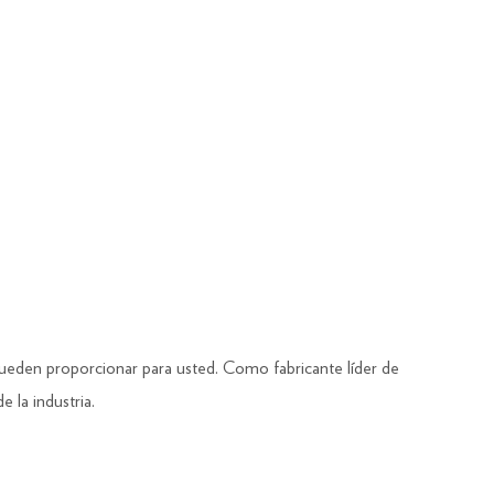
pueden proporcionar para usted. Como fabricante líder de
 la industria.