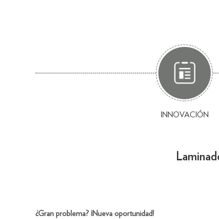
INNOVACIÓN
Laminado
¿Gran problema? ¡Nueva oportunidad!