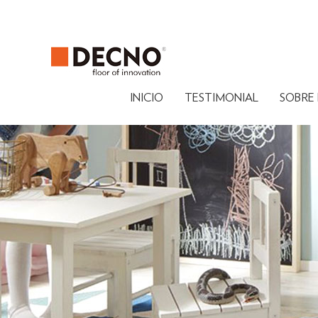
INICIO
TESTIMONIAL
SOBRE