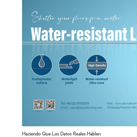
Haciendo Que Los Datos Reales Hablen