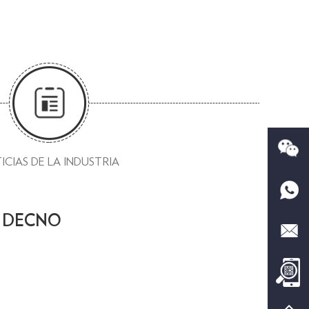
ICIAS DE LA INDUSTRIA
n - DECNO