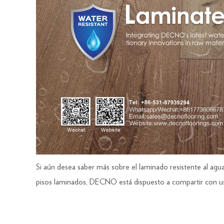
Si aún desea saber más sobre el laminado resistente al ag
pisos laminados, DECNO está dispuesto a compartir con uste