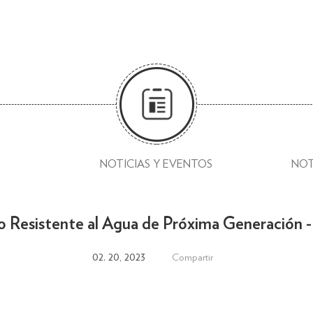
NOTICIAS Y EVENTOS
NOT
 Resistente al Agua de Próxima Generació
02. 20, 2023
Compartir