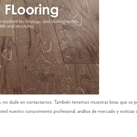
ua, no dude en contactarnos. También tenemos muestras listas que se 
d nuestro conocimiento profesional, análisis de mercado y noticias de