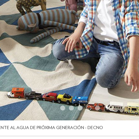
ENTE AL AGUA DE PRÓXIMA GENERACIÓN - DECNO